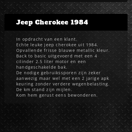
Jeep Cherokee 1984
In opdracht van een klant.
Echte leuke jeep cherokee uit 1984.
Opvallende frisse blauwe metallic kleur.
Back to basic uitgevoerd met een 4
cilinder 2.5 liter motor en een
handgeschakelde bak.
De nodige gebruikssporen zijn zeker
aanwezig maar wel met een 2 jarige apk
keuring zonder verdere wegenbelasting.
De km stand zijn mijlen.
Kom hem gerust eens bewonderen.