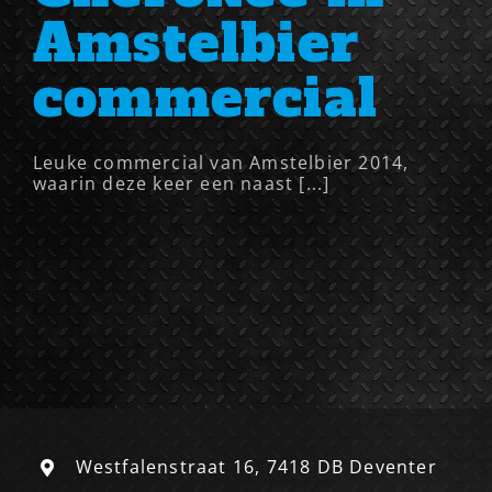
Amstelbier
commercial
Leuke commercial van Amstelbier 2014,
waarin deze keer een naast [...]
Westfalenstraat 16, 7418 DB Deventer