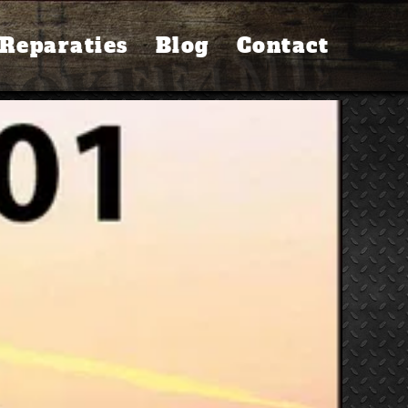
Reparaties
Blog
Contact