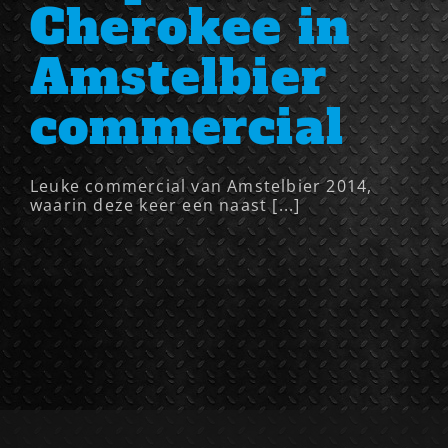
Cherokee in
Amstelbier
commercial
Leuke commercial van Amstelbier 2014,
waarin deze keer een naast [...]